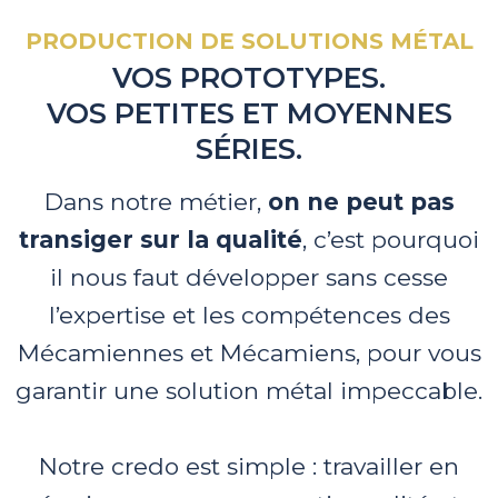
PRODUCTION DE SOLUTIONS MÉTAL
VOS PROTOTYPES.
VOS PETITES ET MOYENNES
SÉRIES.
Dans notre métier,
on ne peut pas
transiger sur la qualité
, c’est pourquoi
il nous faut développer sans cesse
l’expertise et les compétences des
Mécamiennes et Mécamiens, pour vous
garantir une solution métal impeccable.
Notre credo est simple : travailler en