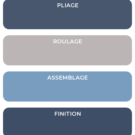
PLIAGE
ROULAGE
ASSEMBLAGE
FINITION