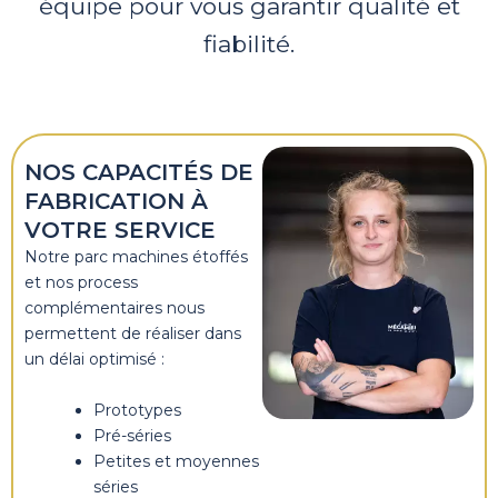
équipe pour vous garantir qualité et
fiabilité.
NOS CAPACITÉS DE
FABRICATION À
VOTRE SERVICE
Notre parc machines étoffés
et nos process
complémentaires nous
permettent de réaliser dans
un délai optimisé :
Prototypes
Pré-séries
Petites et moyennes
séries